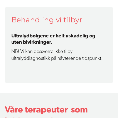
Behandling vi tilbyr
Ultralydbølgene er helt uskadelig og
uten bivirkninger.
NB! Vi kan dessverre ikke tilby
ultralyddiagnostikk på nåværende tidspunkt.
Våre terapeuter som