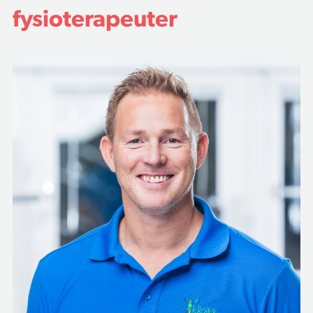
fysioterapeuter