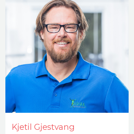
Kjetil Gjestvang